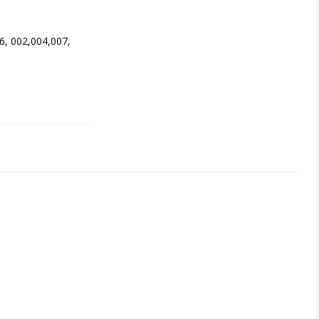
6, 002,004,007, 