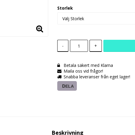
Storlek
-
+
Betala säkert med Klarna
Maila oss vid frågor!
Snabba leveranser från eget lager!
DELA
Beskrivning