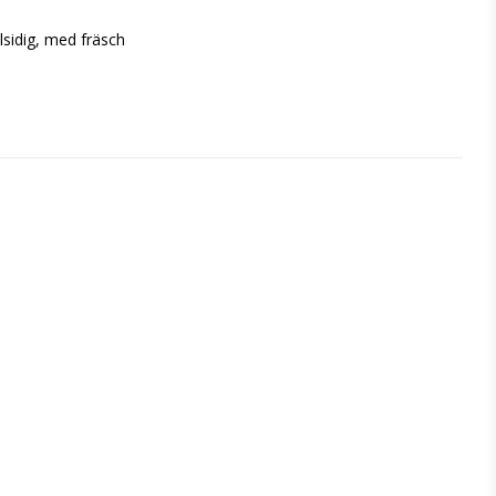
idig, med fräsch 