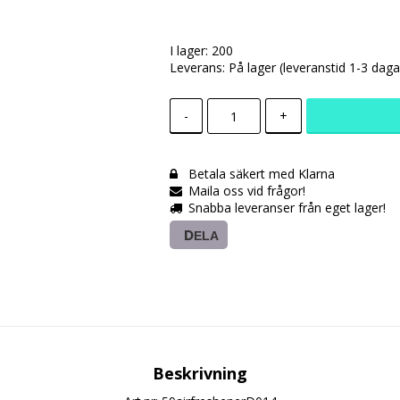
I lager: 200
Leverans:
På lager (leveranstid 1-3 daga
-
+
Betala säkert med Klarna
Maila oss vid frågor!
Snabba leveranser från eget lager!
DELA
Beskrivning